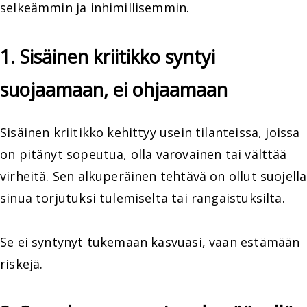
selkeämmin ja inhimillisemmin.
1. Sisäinen kriitikko syntyi
suojaamaan, ei ohjaamaan
Sisäinen kriitikko kehittyy usein tilanteissa, joissa
on pitänyt sopeutua, olla varovainen tai välttää
virheitä. Sen alkuperäinen tehtävä on ollut suojella
sinua torjutuksi tulemiselta tai rangaistuksilta.
Se ei syntynyt tukemaan kasvuasi, vaan estämään
riskejä.