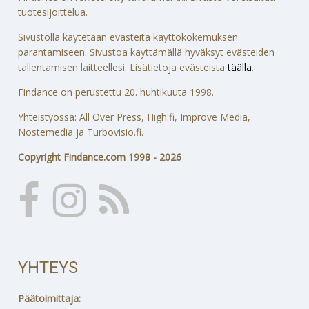
tuotesijoittelua.
Sivustolla käytetään evästeitä käyttökokemuksen
parantamiseen. Sivustoa käyttämällä hyväksyt evästeiden
tallentamisen laitteellesi. Lisätietoja evästeistä
täällä
.
Findance on perustettu 20. huhtikuuta 1998.
Yhteistyössä: All Over Press, High.fi, Improve Media,
Nostemedia ja Turbovisio.fi.
Copyright Findance.com 1998 - 2026
YHTEYS
Päätoimittaja: