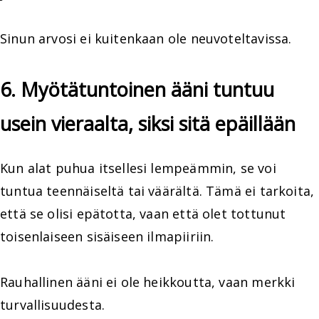
Sinun arvosi ei kuitenkaan ole neuvoteltavissa.
6. Myötätuntoinen ääni tuntuu
usein vieraalta, siksi sitä epäillään
Kun alat puhua itsellesi lempeämmin, se voi
tuntua teennäiseltä tai väärältä. Tämä ei tarkoita,
että se olisi epätotta, vaan että olet tottunut
toisenlaiseen sisäiseen ilmapiiriin.
Rauhallinen ääni ei ole heikkoutta, vaan merkki
turvallisuudesta.