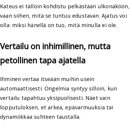
Kateus ei tällöin kohdistu pelkästään ulkonäköön,
vaan siihen, mitä se tuntuu edustavan. Ajatus voi
olla: miksi hänellä on tuo, mitä minulla ei ole.
Vertailu on inhimillinen, mutta
petollinen tapa ajatella
Ihminen vertaa itseään muihin usein
automaattisesti. Ongelmia syntyy silloin, kun
vertailu tapahtuu yksipuolisesti. Näet vain
lopputuloksen, et arkea, epävarmuuksia tai
dynamiikkaa suhteen taustalla.