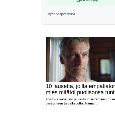
Myös Snapchatissa