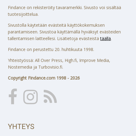
Findance on rekisteröity tavaramerkki. Sivusto voi sisältää
tuotesijoittelua.
Sivustolla käytetään evästeitä käyttökokemuksen
parantamiseen. Sivustoa käyttämällä hyväksyt evästeiden
tallentamisen laitteellesi. Lisätietoja evästeistä
täällä
.
Findance on perustettu 20. huhtikuuta 1998.
Yhteistyössä: All Over Press, High.fi, Improve Media,
Nostemedia ja Turbovisio.fi.
Copyright Findance.com 1998 - 2026
YHTEYS