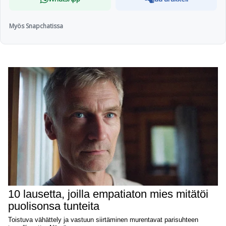
Myös Snapchatissa