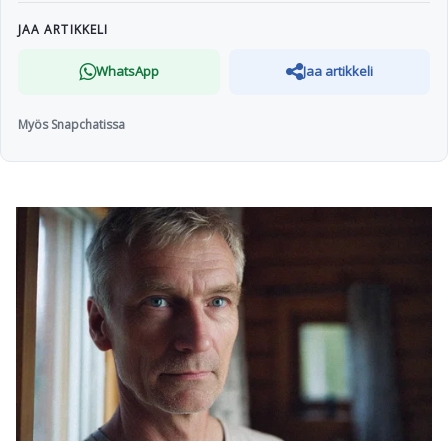
JAA ARTIKKELI
WhatsApp
Jaa artikkeli
Myös Snapchatissa