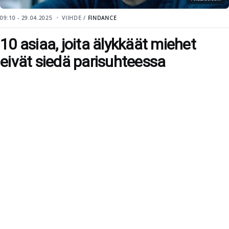
09:10 - 29.04.2025
VIIHDE /
FINDANCE
10 asiaa, joita älykkäät miehet
eivät siedä parisuhteessa