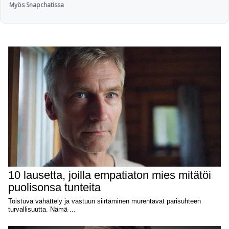
Myös Snapchatissa