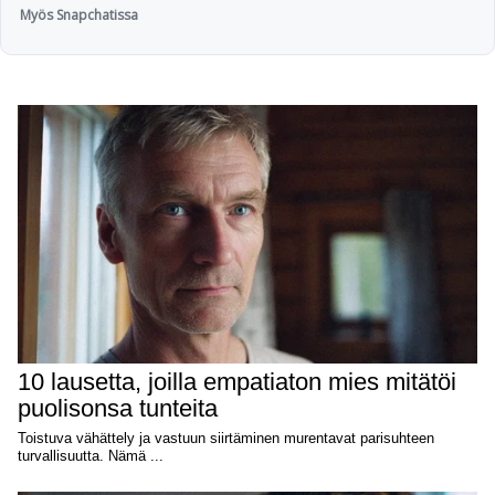
Myös Snapchatissa