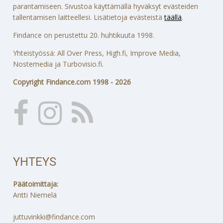
parantamiseen. Sivustoa käyttämällä hyväksyt evästeiden
tallentamisen laitteellesi. Lisätietoja evästeistä
täällä
.
Findance on perustettu 20. huhtikuuta 1998.
Yhteistyössä: All Over Press, High.fi, Improve Media,
Nostemedia ja Turbovisio.fi.
Copyright Findance.com 1998 - 2026
YHTEYS
Päätoimittaja:
Antti Niemelä
juttuvinkki@findance.com