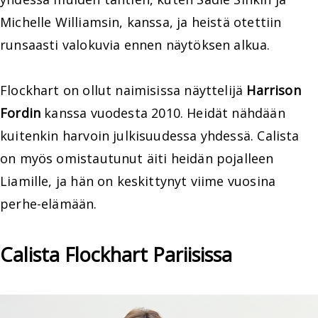
Michelle Williamsin, kanssa, ja heistä otettiin
runsaasti valokuvia ennen näytöksen alkua.
Flockhart on ollut naimisissa näyttelijä
Harrison
Fordin
kanssa vuodesta 2010. Heidät nähdään
kuitenkin harvoin julkisuudessa yhdessä. Calista
on myös omistautunut äiti heidän pojalleen
Liamille, ja hän on keskittynyt viime vuosina
perhe-elämään.
Calista Flockhart Pariisissa