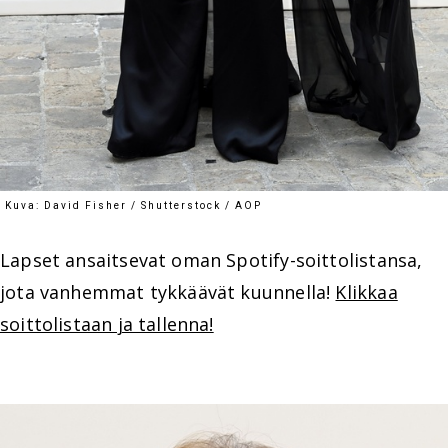
Kuva: David Fisher / Shutterstock / AOP
Lapset ansaitsevat oman Spotify-soittolistansa,
jota vanhemmat tykkäävät kuunnella!
Klikkaa
soittolistaan ja tallenna!