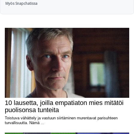
Myös Snapchatissa