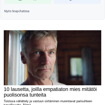
Myös Snapchatissa