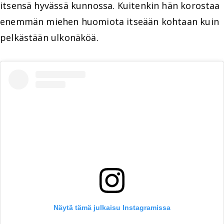
itsensä hyvässä kunnossa. Kuitenkin hän korostaa
enemmän miehen huomiota itseään kohtaan kuin
pelkästään ulkonäköä.
Näytä tämä julkaisu Instagramissa