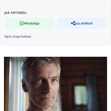
JAA ARTIKKELI
WhatsApp
Jaa artikkeli
Myös Snapchatissa