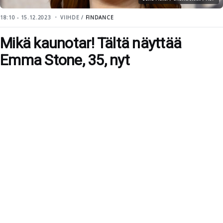
18:10 - 15.12.2023
VIIHDE /
FINDANCE
Mikä kaunotar! Tältä näyttää
Emma Stone, 35, nyt