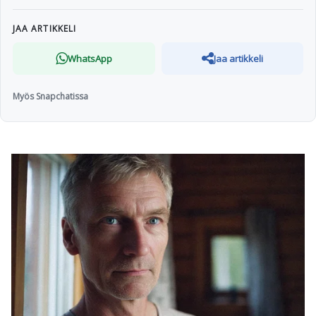
JAA ARTIKKELI
WhatsApp
Jaa artikkeli
Myös Snapchatissa