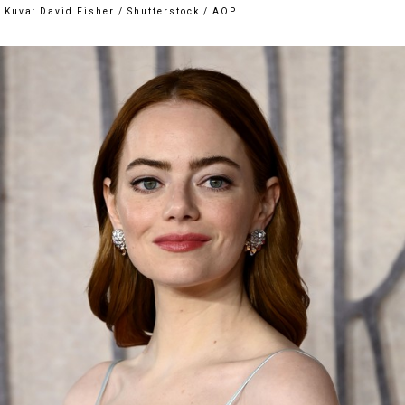
Kuva: David Fisher / Shutterstock / AOP