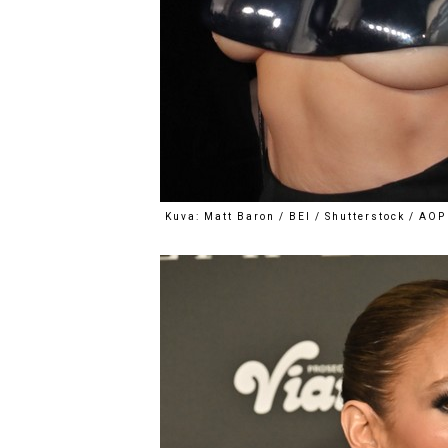
Kuva: Matt Baron / BEI / Shutterstock / AOP