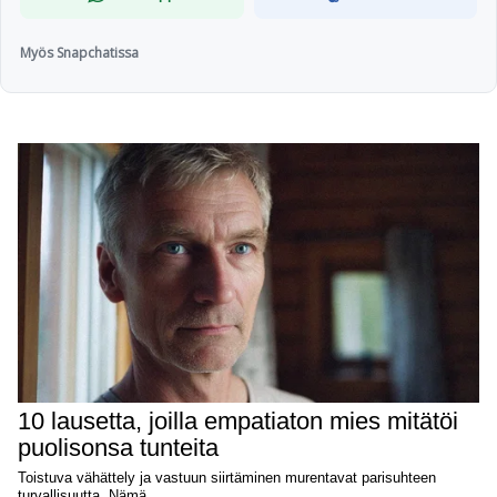
Myös Snapchatissa