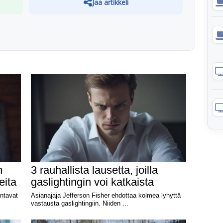
Jaa artikkeli