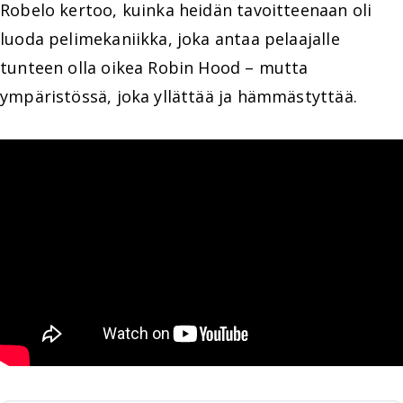
Robelo kertoo, kuinka heidän tavoitteenaan oli
luoda pelimekaniikka, joka antaa pelaajalle
tunteen olla oikea Robin Hood – mutta
ympäristössä, joka yllättää ja hämmästyttää.