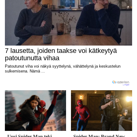
Uusi Spider-Man teki
Spider-Man: Brand New