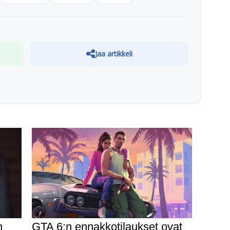
Jaa artikkeli