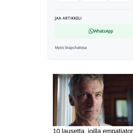
JAA ARTIKKELI
WhatsApp
Myös Snapchatissa