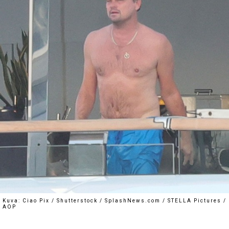
Kuva: Ciao Pix / Shutterstock / SplashNews.com / STELLA Pictures /
AOP