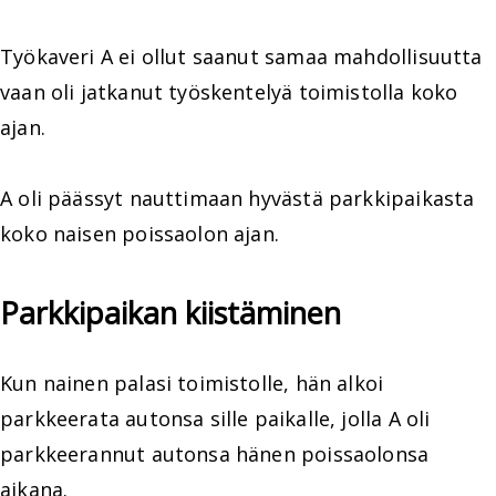
Työkaveri A ei ollut saanut samaa mahdollisuutta
vaan oli jatkanut työskentelyä toimistolla koko
ajan.
A oli päässyt nauttimaan hyvästä parkkipaikasta
koko naisen poissaolon ajan.
Parkkipaikan kiistäminen
Kun nainen palasi toimistolle, hän alkoi
parkkeerata autonsa sille paikalle, jolla A oli
parkkeerannut autonsa hänen poissaolonsa
aikana.