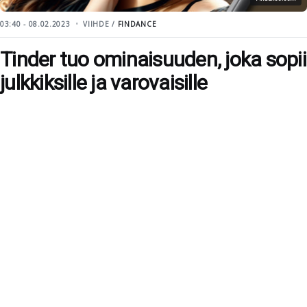
03:40 - 08.02.2023
VIIHDE /
FINDANCE
Tinder tuo ominaisuuden, joka sopii
julkkiksille ja varovaisille