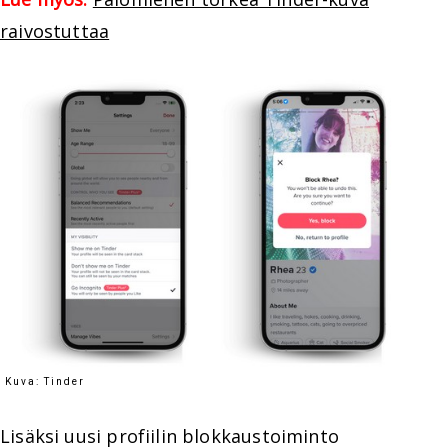
raivostuttaa
Kuva: Tinder
Lisäksi uusi profiilin blokkaustoiminto