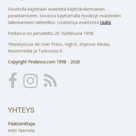
Sivustolla käytetään evästeitä käyttökokemuksen
parantamiseen. Sivustoa käyttämällä hyväksyt evästeiden
tallentamisen laitteellesi. Lisätietoja evästeistä
täällä
.
Findance on perustettu 20. huhtikuuta 1998.
Yhteistyössä: All Over Press, High.fi, Improve Media,
Nostemedia ja Turbovisio.fi.
Copyright Findance.com 1998 - 2026
YHTEYS
Päätoimittaja:
Antti Niemelä