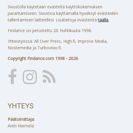
Sivustolla käytetään evästeitä käyttökokemuksen
parantamiseen. Sivustoa käyttämällä hyväksyt evästeiden
tallentamisen laitteellesi. Lisätietoja evästeistä
täällä
.
Findance on perustettu 20. huhtikuuta 1998.
Yhteistyössä: All Over Press, High.fi, Improve Media,
Nostemedia ja Turbovisio.fi.
Copyright Findance.com 1998 - 2026
YHTEYS
Päätoimittaja:
Antti Niemelä