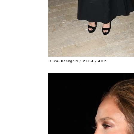
Kuva: Backgrid / MEGA / AOP