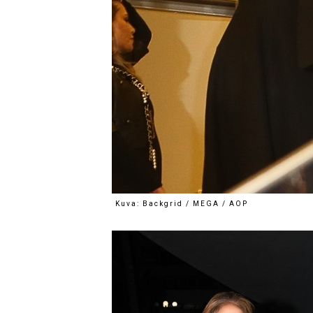
Kuva: Backgrid / MEGA / AOP