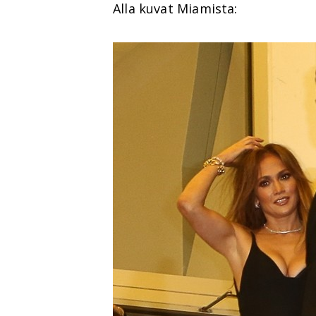
Alla kuvat Miamista: