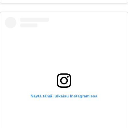
Näytä tämä julkaisu Instagramissa