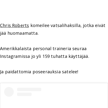
Chris Roberts
komeilee vatsalihaksilla, jotka eivät
jää huomaamatta.
Amerikkalaista personal traineria seuraa
Instagramissa jo yli 159 tuhatta käyttäjää.
Ja paidattomia poseerauksia satelee!