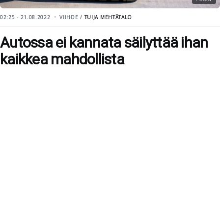
02:25 - 21.08.2022
VIIHDE /
TUIJA MEHTÄTALO
Autossa ei kannata säilyttää ihan
kaikkea mahdollista