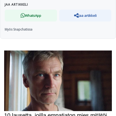
JAA ARTIKKELI
WhatsApp
Jaa artikkeli
Myös Snapchatissa