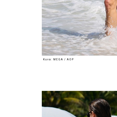
Kuva: MEGA / AOP