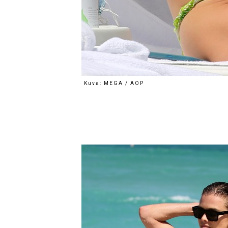
Kuva: MEGA / AOP