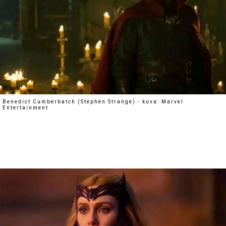
Benedict Cumberbatch (Stephen Strange) - kuva: Marvel
Entertainment