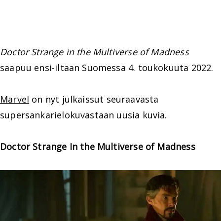
Doctor Strange in the Multiverse of Madness
saapuu ensi-iltaan Suomessa 4. toukokuuta 2022.
Marvel
on nyt julkaissut seuraavasta
supersankarielokuvastaan uusia kuvia.
Doctor Strange In the Multiverse of Madness