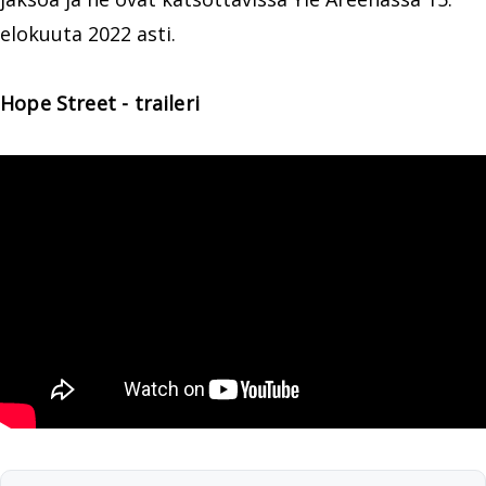
elokuuta 2022 asti.
Hope Street - traileri