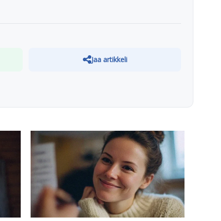
Jaa artikkeli