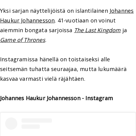
Yksi sarjan näyttelijöistä on islantilainen
Johannes
Haukur Johannesson
. 41-vuotiaan on voinut
aiemmin bongata sarjoissa
The Last Kingdom
ja
Game of Thrones
.
Instagramissa hänellä on toistaiseksi alle
seitsemän tuhatta seuraajaa, mutta lukumäärä
kasvaa varmasti vielä räjähtäen.
Johannes Haukur Johannesson - Instagram