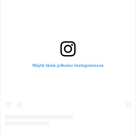
Näytä tämä julkaisu Instagramissa