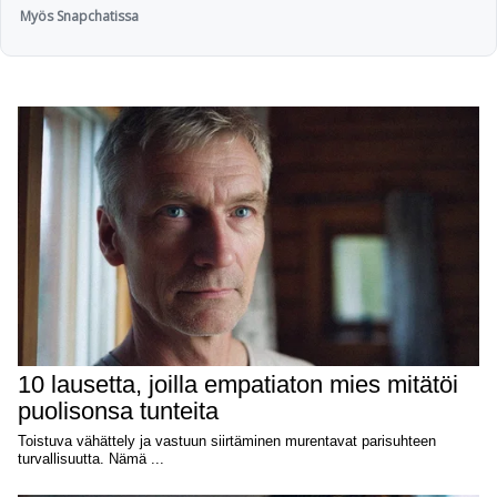
Myös Snapchatissa