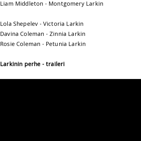
Liam Middleton - Montgomery Larkin
Lola Shepelev - Victoria Larkin
Davina Coleman - Zinnia Larkin
Rosie Coleman - Petunia Larkin
Larkinin perhe - traileri