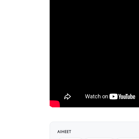
AIHEET