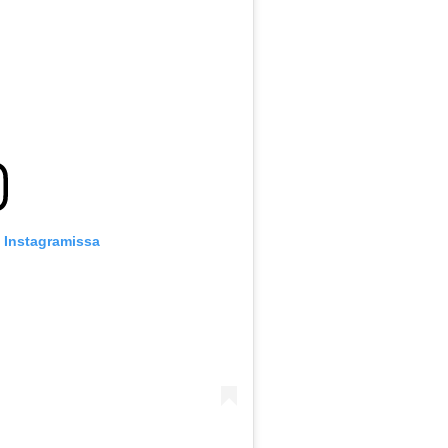
u Instagramissa