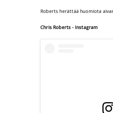
Roberts herättää huomiota aivan 
Chris Roberts - Instagram