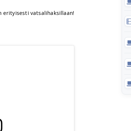
erityisesti vatsalihaksillaan!