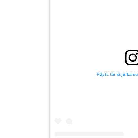
Näytä tämä julkais