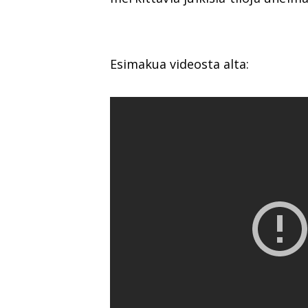
Esimakua videosta alta: