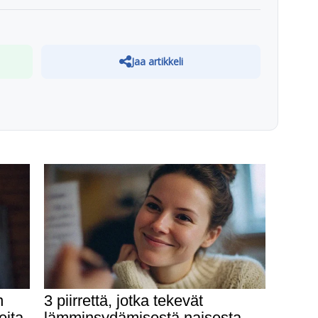
Jaa artikkeli