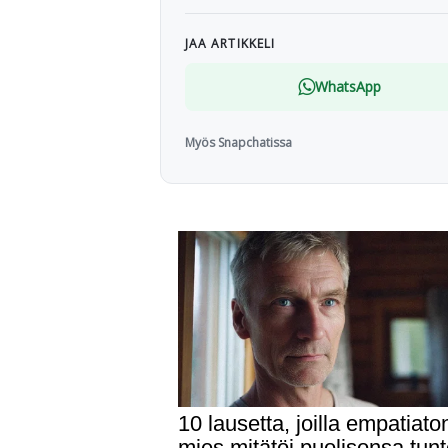
JAA ARTIKKELI
WhatsApp
Myös Snapchatissa