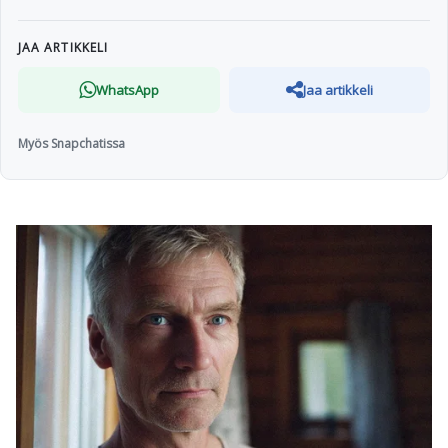
JAA ARTIKKELI
WhatsApp
Jaa artikkeli
Myös Snapchatissa