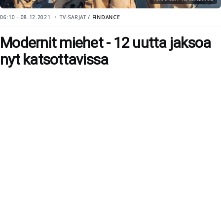
06:10 - 08.12.2021
TV-SARJAT /
FINDANCE
Modernit miehet - 12 uutta jaksoa
nyt katsottavissa