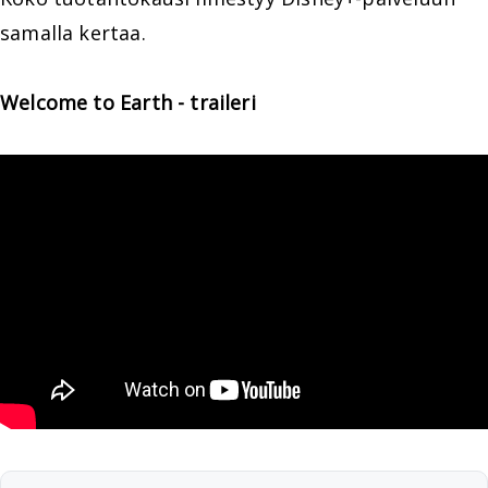
samalla kertaa.
Welcome to Earth - traileri