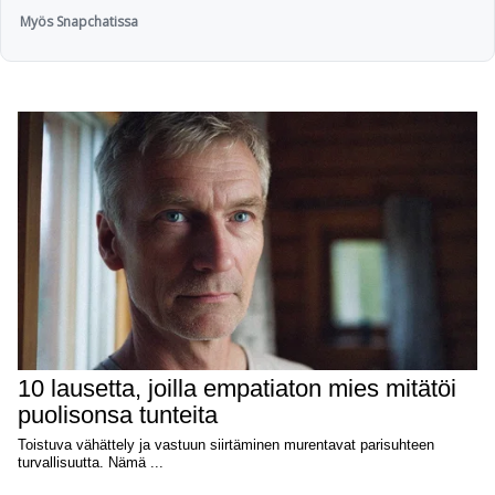
Myös Snapchatissa