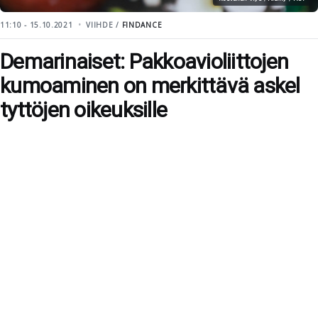
11:10 - 15.10.2021
VIIHDE /
FINDANCE
Demarinaiset: Pakkoavioliittojen
kumoaminen on merkittävä askel
tyttöjen oikeuksille