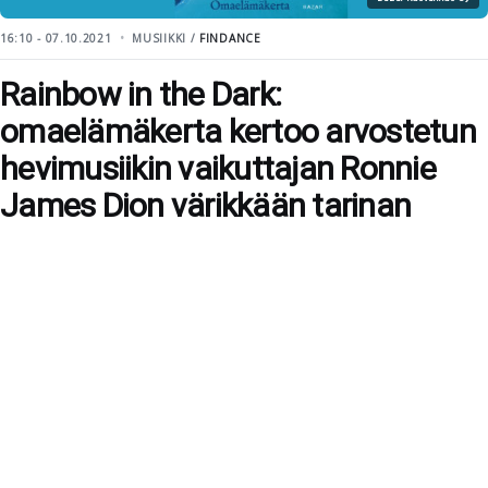
16:10 - 07.10.2021
MUSIIKKI /
FINDANCE
Rainbow in the Dark:
omaelämäkerta kertoo arvostetun
hevimusiikin vaikuttajan Ronnie
James Dion värikkään tarinan