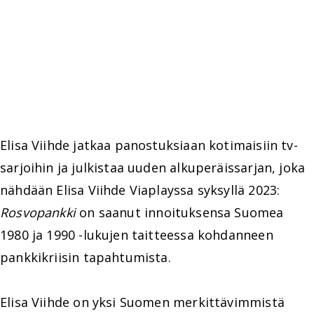
Elisa Viihde jatkaa panostuksiaan kotimaisiin tv-
sarjoihin ja julkistaa uuden alkuperäissarjan, joka
nähdään Elisa Viihde Viaplayssa syksyllä 2023:
Rosvopankki
on saanut innoituksensa Suomea
1980 ja 1990 -lukujen taitteessa kohdanneen
pankkikriisin tapahtumista.
Elisa Viihde on yksi Suomen merkittävimmistä