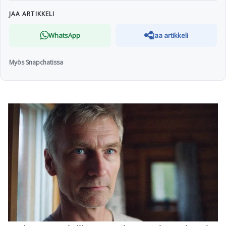
JAA ARTIKKELI
WhatsApp
Jaa artikkeli
Myös Snapchatissa