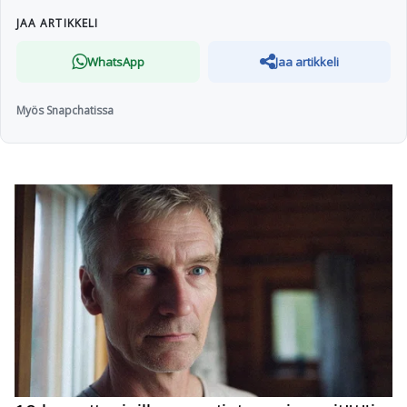
JAA ARTIKKELI
WhatsApp
Jaa artikkeli
Myös Snapchatissa