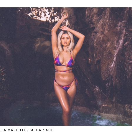
LA MARIETTE / MEGA / AOP