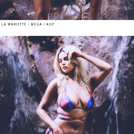
LA MARIETTE / MEGA / AOP