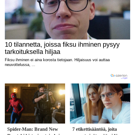
Spider-Man: Brand New
7 etikettisääntöä, joita