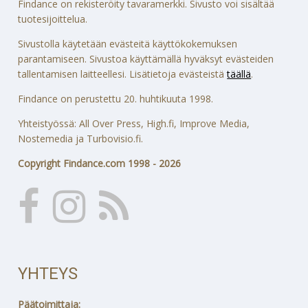
Findance on rekisteröity tavaramerkki. Sivusto voi sisältää
tuotesijoittelua.
Sivustolla käytetään evästeitä käyttökokemuksen
parantamiseen. Sivustoa käyttämällä hyväksyt evästeiden
tallentamisen laitteellesi. Lisätietoja evästeistä
täällä
.
Findance on perustettu 20. huhtikuuta 1998.
Yhteistyössä: All Over Press, High.fi, Improve Media,
Nostemedia ja Turbovisio.fi.
Copyright Findance.com 1998 - 2026
YHTEYS
Päätoimittaja: