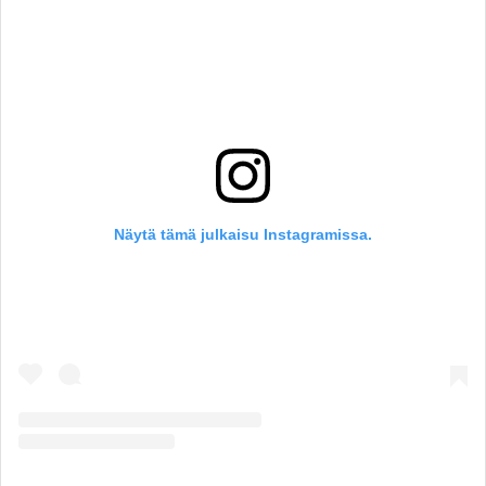
Näytä tämä julkaisu Instagramissa.