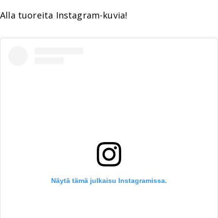
Alla tuoreita Instagram-kuvia!
Näytä tämä julkaisu Instagramissa.