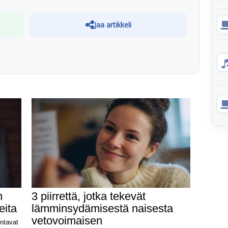
Jaa artikkeli