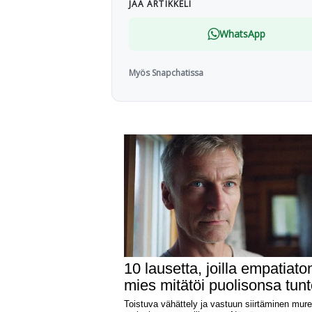
JAA ARTIKKELI
WhatsApp
Myös Snapchatissa